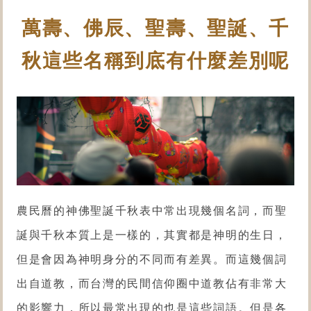
萬壽、佛辰、聖壽、聖誕、千
秋這些名稱到底有什麼差別呢
農民曆的神佛聖誕千秋表中常出現幾個名詞，而聖
誕與千秋本質上是一樣的，其實都是神明的生日，
但是會因為神明身分的不同而有差異。而這幾個詞
出自道教，而台灣的民間信仰圈中道教佔有非常大
的影響力，所以最常出現的也是這些詞語。但是各