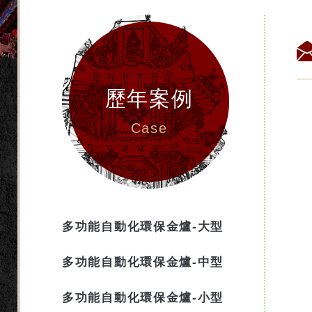
歷年案例
Case
多功能自動化環保金爐-大型
多功能自動化環保金爐-中型
多功能自動化環保金爐-小型