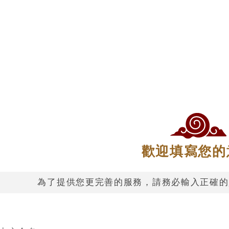
歡迎填寫您的
為了提供您更完善的服務，請務必輸入正確