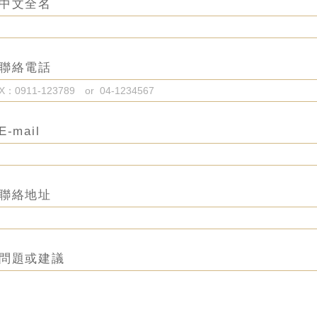
中文全名
聯絡電話
E-mail
聯絡地址
問題或建議