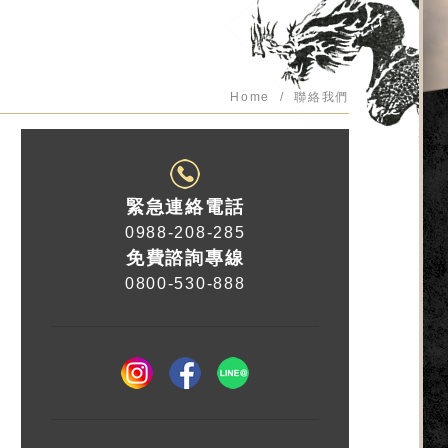
Home
聯絡我們
緊急連絡電話
0988-208-285
免費諮詢專線
0800-530-888