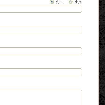
先生
小姐