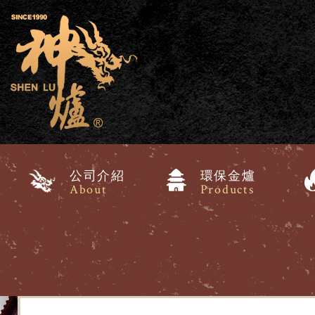
公司介紹
環保金爐
About
Products