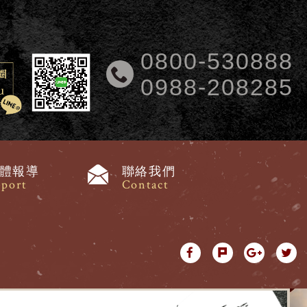
0800-530888
0988-208285
體報導
聯絡我們
port
Contact