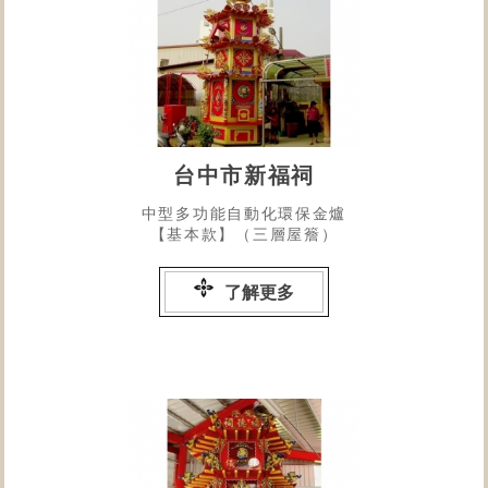
台中市新福祠
中型多功能自動化環保金爐
【基本款】（三層屋簷）
了解更多