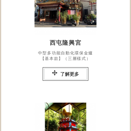
西屯隆興宮
中型多功能自動化環保金爐
【基本款】（三層樣式）
了解更多