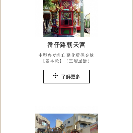
番仔路朝天宮
中型多功能自動化環保金爐
【基本款】（三層屋簷）
了解更多