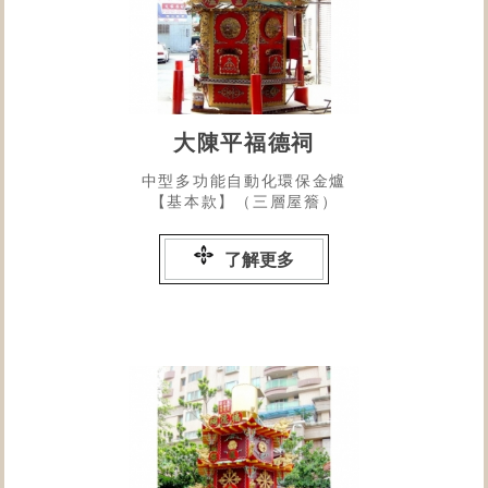
大陳平福德祠
中型多功能自動化環保金爐
【基本款】（三層屋簷）
了解更多