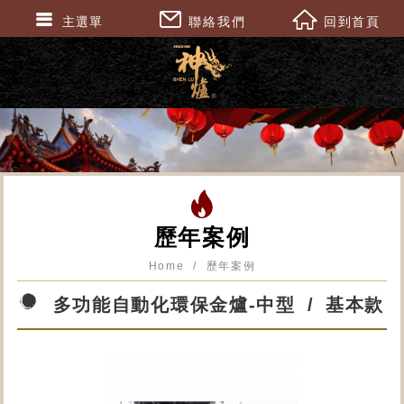
主選單
聯絡我們
回到首頁
歷年案例
Home
歷年案例
多功能自動化環保金爐-中型
基本款