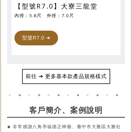
【型號R7.0】大寮三龍堂
內徑：5.8尺 外徑：7.0尺
型號R7.0 ➔
前往 ➔ 更多基本款產品規格樣式
客戶簡介、案例說明
非常感謝八角亭福德正神廟、臺中市大雅區大雅社