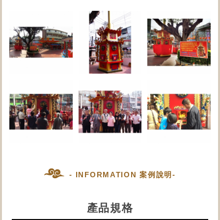
- INFORMATION 案例說明-
產品規格