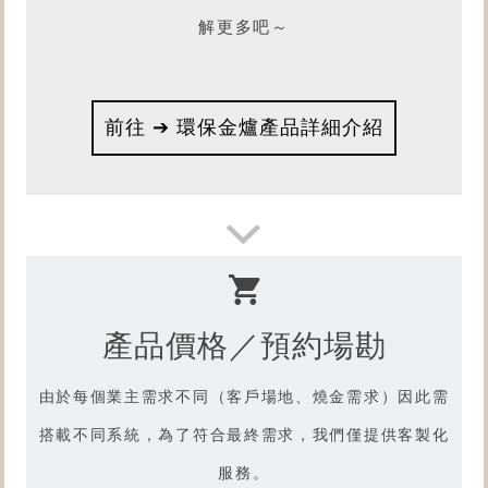
解更多吧～
前往 ➔ 環保金爐產品詳細介紹
產品價格／預約場勘
由於每個業主需求不同（客戶場地、燒金需求）因此需
搭載不同系統，為了符合最終需求，我們僅提供客製化
服務。