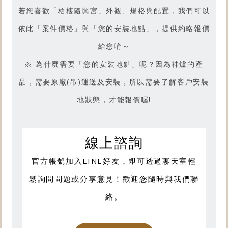
若您喜歡「
梧棲隨興宮
」外觀、規格與配置，我們可以
依此「案件價格」與「您的安裝地點」，提供約略報價
給您唷～
※ 為什麼需要「您的安裝地點」呢？因為神爐的產
品，需要原廠(吊)運送及安裝，所以需要了解客戶安裝
地狀態，才能報價喔!
線上諮詢
官方帳號加入LINE好友，即可透過聊天室輕
鬆詢問問題或分享意見！歡迎您隨時與我們聯
絡。