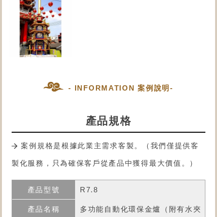
- INFORMATION 案例說明-
產品規格
案例規格是根據此業主需求客製。（我們僅提供客
製化服務，只為確保客戶從產品中獲得最大價值。）
R7.8
多功能自動化環保金爐
（附有水夾