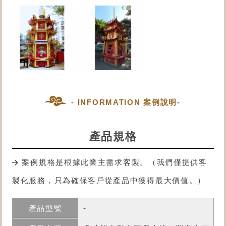
- INFORMATION 案例說明-
產品規格
案例規格是根據此業主需求客製。（我們僅提供客
製化服務，只為確保客戶從產品中獲得最大價值。）
-