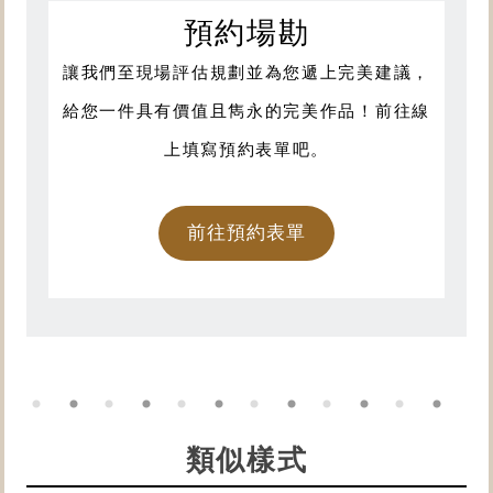
預約場勘
讓我們至現場評估規劃並為您遞上完美建議，
給您一件具有價值且雋永的完美作品！前往線
上填寫預約表單吧。
前往預約表單
類似樣式