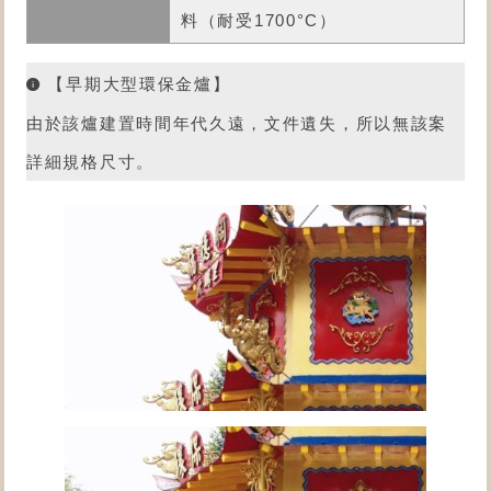
料（耐受1700°C）
【早期大型環保金爐】
由於該爐建置時間年代久遠，文件遺失，所以無該案
詳細規格尺寸。