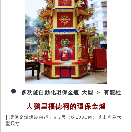
多功能自動化環保金爐-大型
有龍柱
大鵬里福德祠的環保金爐
▌環保金爐燃燒內徑：6.3尺（約190CM）以上皆為大
型尺寸