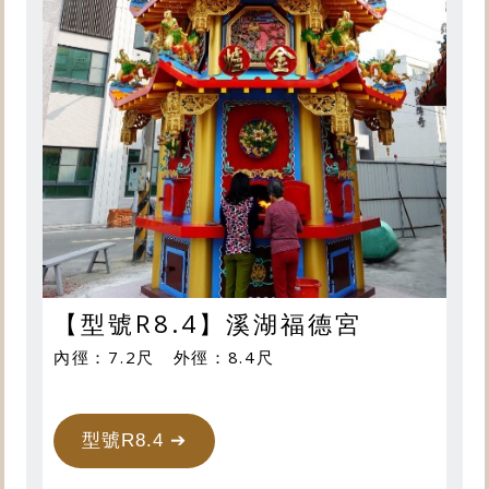
【型號R8.4】溪湖福德宮
內徑：7.2尺 外徑：8.4尺
型號R8.4 ➔