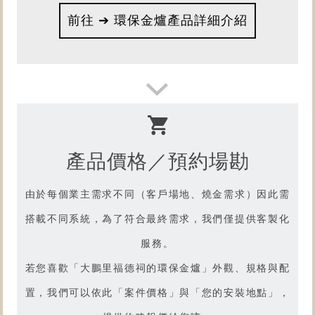
前往 ➔ 環保金爐產品詳細介紹
產品價格／預約場勘
由於每個業主需求不同（客戶場地、燒金需求）因此需
搭載不同系統，為了符合最終需求，我們僅提供客製化
服務。
若您喜歡「
大鵬里福德祠的環保金爐
」外觀、規格與配
置，我們可以依此「案件價格」與「您的安裝地點」，