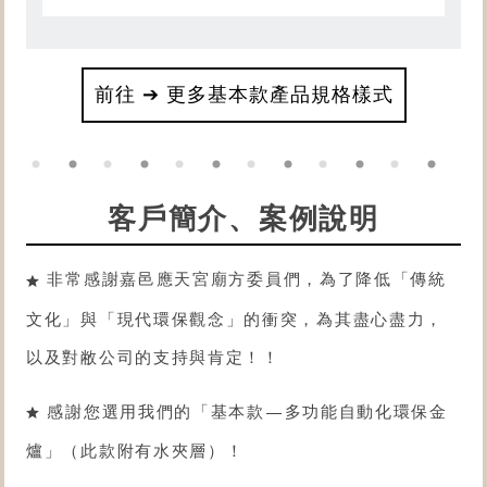
前往 ➔ 更多基本款產品規格樣式
客戶簡介、案例說明
非常感謝嘉邑應天宮廟方委員們，為了降低「傳統
文化」與「現代環保觀念」的衝突，為其盡心盡力，
以及對敝公司的支持與肯定！！
感謝您選用我們的「
基本款
—
多功能自動化環保金
爐
」（此款附有水夾層）！