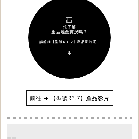
前往 ➔ 【型號R3.7】產品影片