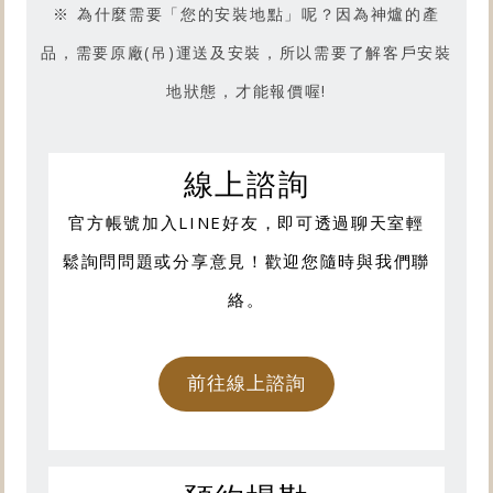
※ 為什麼需要「您的安裝地點」呢？因為神爐的產
品，需要原廠(吊)運送及安裝，所以需要了解客戶安裝
地狀態，才能報價喔!
線上諮詢
官方帳號加入LINE好友，即可透過聊天室輕
鬆詢問問題或分享意見！歡迎您隨時與我們聯
絡。
前往線上諮詢