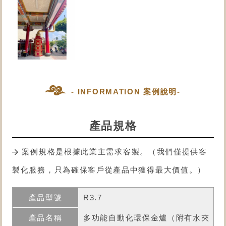
- INFORMATION 案例說明-
產品規格
案例規格是根據此業主需求客製。（我們僅提供客
製化服務，只為確保客戶從產品中獲得最大價值。）
R3.7
多功能自動化環保金爐
（附有水夾