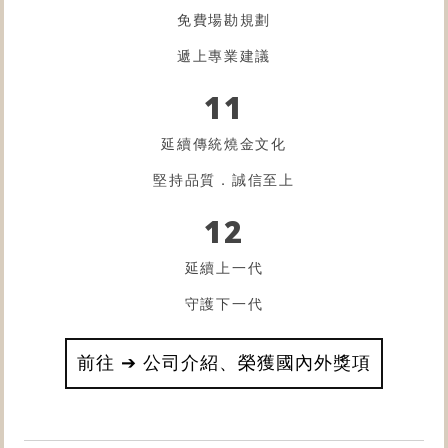
免費場勘規劃
遞上專業建議
11
延續傳統燒金文化
堅持品質．誠信至上
12
延續上一代
守護下一代
前往 ➔ 公司介紹、榮獲國內外獎項