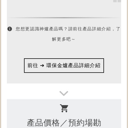
您想更認識神爐產品嗎？請前往產品詳細介紹，了
解更多吧～
前往 ➔ 環保金爐產品詳細介紹
產品價格／預約場勘
想了解