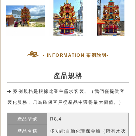
- INFORMATION 案例說明-
產品規格
案例規格是根據此業主需求客製。（我們僅提供客
製化服務，只為確保客戶從產品中獲得最大價值。）
R8.4
多功能自動化環保金爐
（附有水夾