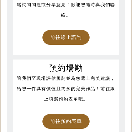
鬆詢問問題或分享意見！歡迎您隨時與我們聯
絡。
前往線上諮詢
預約場勘
讓我們至現場評估規劃並為您遞上完美建議，
給您一件具有價值且雋永的完美作品！前往線
上填寫預約表單吧。
前往預約表單