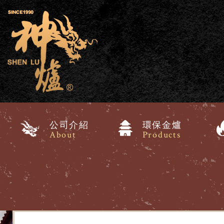
公司介紹
環保金爐
About
Products