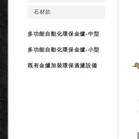
石材款
多功能自動化環保金爐-中型
多功能自動化環保金爐-小型
既有金爐加裝環保過濾設備