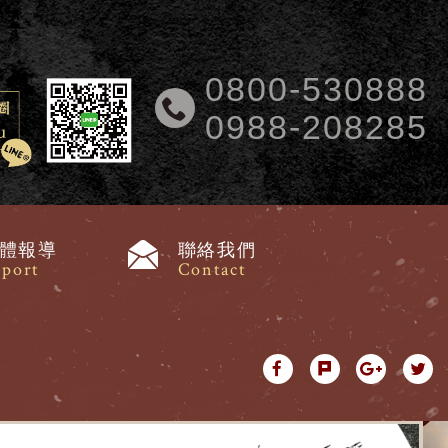
0800-530888
0988-208285
體報導
聯絡我們
port
Contact