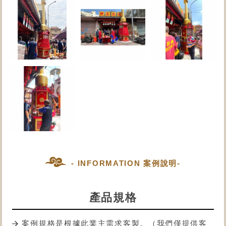
- INFORMATION 案例說明-
產品規格
案例規格是根據此業主需求客製。（我們僅提供客