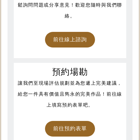
鬆詢問問題或分享意見！歡迎您隨時與我們聯
絡。
前往線上諮詢
預約場勘
讓我們至現場評估規劃並為您遞上完美建議，
給您一件具有價值且雋永的完美作品！前往線
上填寫預約表單吧。
前往預約表單