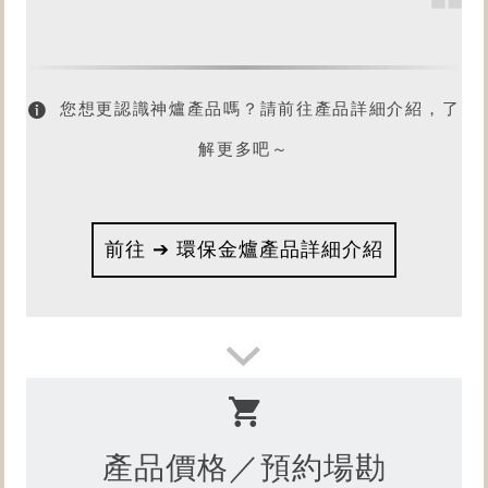
您想更認識神爐產品嗎？請前往產品詳細介紹，了
解更多吧～
前往 ➔ 環保金爐產品詳細介紹
產品價格／預約場勘
想了解