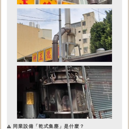
同業設備「乾式集塵」是什麼？