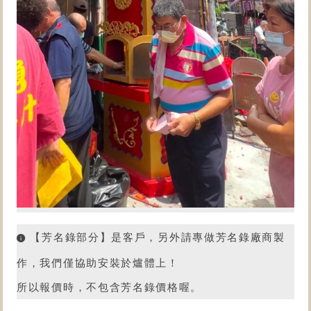
【芳名錄部分】是客戶，另外請專做芳名錄廠商製
作，我們僅協助安裝於爐體上！
所以報價時，不包含芳名錄價格喔。