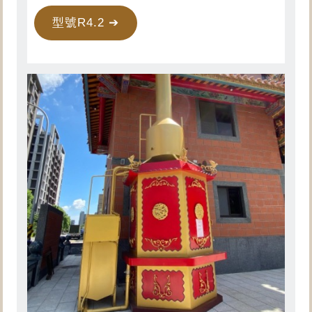
型號R4.2 ➔