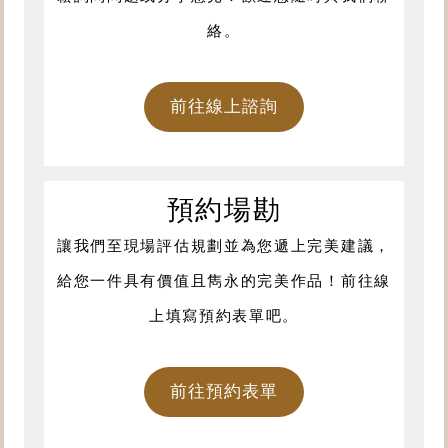
絡。
前往線上諮詢
預約場勘
讓我們至現場評估規劃並為您遞上完美建議，
給您一件具有價值且雋永的完美作品！前往線
上填寫預約表單吧。
前往預約表單