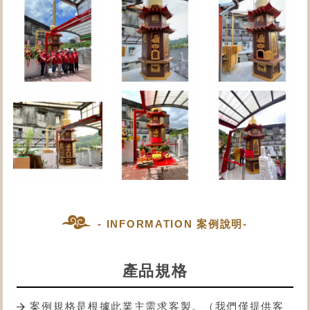
- INFORMATION 案例說明-
產品規格
案例規格是根據此業主需求客製。（我們僅提供客