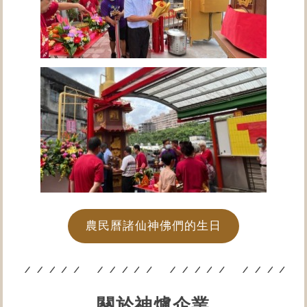
農民曆諸仙神佛們的生日
關於神爐企業