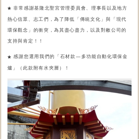
非常感謝基隆北聖宮管理委員會、理事長以及地方
熱心信眾、志工們，為了降低「傳統文化」與「現代
環保觀念」的衝突，為其盡心盡力，以及對敝公司的
支持與肯定！！
感謝您選用我們的「
石材款
—
多功能自動化環保金
爐
」（此款附有水夾層）！