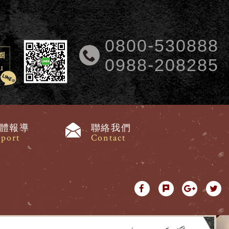
0800-530888
0988-208285
體報導
聯絡我們
port
Contact