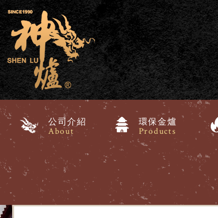
公司介紹
環保金爐
About
Products