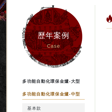
歷年案例
Case
多功能自動化環保金爐-大型
多功能自動化環保金爐-中型
基本款