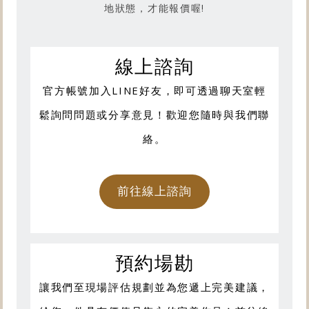
地狀態，才能報價喔!
線上諮詢
官方帳號加入LINE好友，即可透過聊天室輕
鬆詢問問題或分享意見！歡迎您隨時與我們聯
絡。
前往線上諮詢
預約場勘
讓我們至現場評估規劃並為您遞上完美建議，