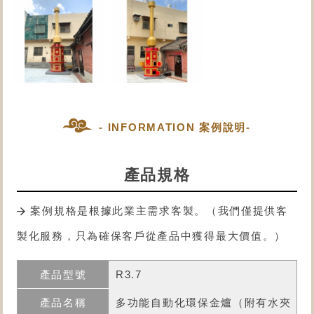
- INFORMATION 案例說明-
產品規格
案例規格是根據此業主需求客製。（我們僅提供客
製化服務，只為確保客戶從產品中獲得最大價值。）
R3.7
多功能自動化環保金爐
（附有水夾