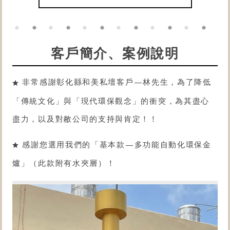
客戶簡介、案例說明
非常感謝彰化縣和美私壇客戶—林先生，為了降低
「傳統文化」與「現代環保觀念」的衝突，為其盡心
盡力，以及對敝公司的支持與肯定！！
感謝您選用我們的「
基本款
—
多功能自動化環保金
爐
」（此款附有水夾層）！