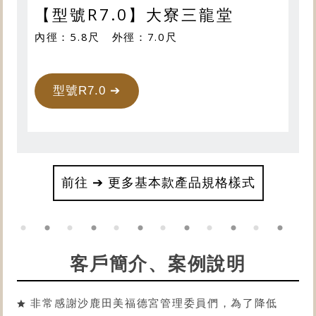
【型號R7.0】大寮三龍堂
內徑：5.8尺 外徑：7.0尺
型號R7.0 ➔
前往 ➔ 更多基本款產品規格樣式
客戶簡介、案例說明
非常感謝沙鹿田美福德宮管理委員們，為了降低