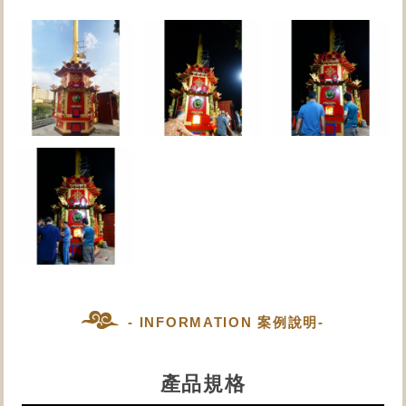
- INFORMATION 案例說明-
產品規格