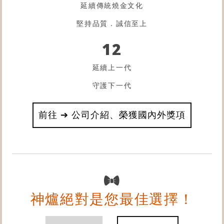
延續傳統燒金文化
堅持品質．誠信至上
12
延續上一代
守護下一代
前往 ➔ 公司介紹、榮獲國內外獎項
神爐絕對是您最佳選擇！