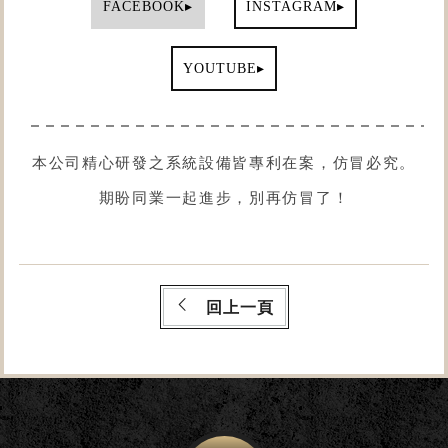
▸
▸
FACEBOOK
INSTAGRAM
▸
YOUTUBE
本公司精心研發之系統設備皆專利在案，仿冒必究。
期盼同業一起進步，別再仿冒了！
回上一頁