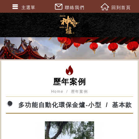
主選單
聯絡我們
回到首頁
歷年案例
Home
歷年案例
多功能自動化環保金爐-小型
基本款