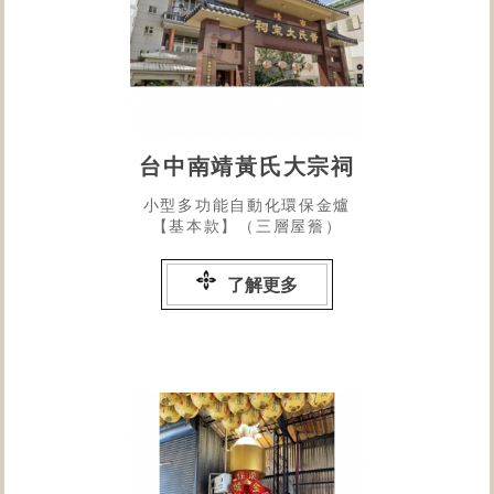
台中南靖黃氏大宗祠
小型多功能自動化環保金爐
【基本款】（三層屋簷）
了解更多