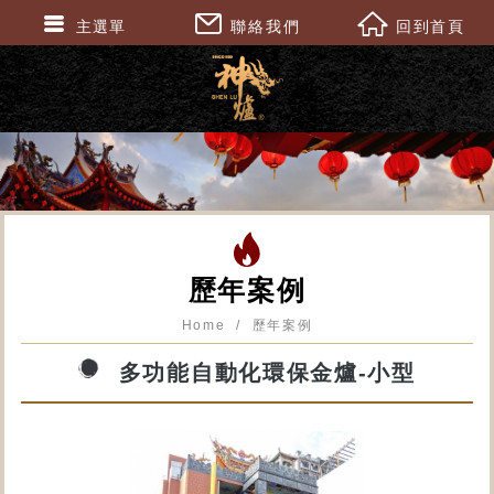
主選單
聯絡我們
回到首頁
歷年案例
Home
歷年案例
多功能自動化環保金爐-小型