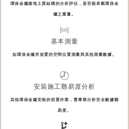
環保金爐
建地土質結構的分析評估，是否能承載
環保金
爐
之重量。
基本測量
如
環保金爐
所放置的空間位置測量與其他測量數據。
安裝施工難易度分析
其他
環保金爐
安裝的前置作業，需專業分析安全數據難
易度。