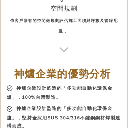
空間規劃
依客戶限有的空間做規劃評估施工面積與坪數及管線配
置 。
神爐企業的優勢分析
神爐企業設計監造的「
多功能自動化環保金
爐
」，100%台灣製造。
神爐企業設計監造的「
多功能自動化環保金
爐
」，堅持全採用SUS 304/316不鏽鋼鋼材焊製建
構而成。