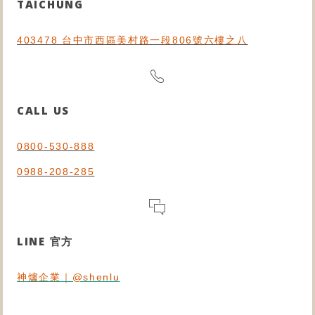
TAICHUNG
403478 台中市西區美村路一段806號六樓之八
CALL US
0800-530-888
0988-208-285
LINE 官方
神爐企業｜@shenlu