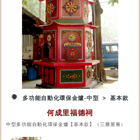
多功能自動化環保金爐-中型
基本款
何成里福德祠
中型多功能自動化環保金爐【基本款】（三層屋簷）