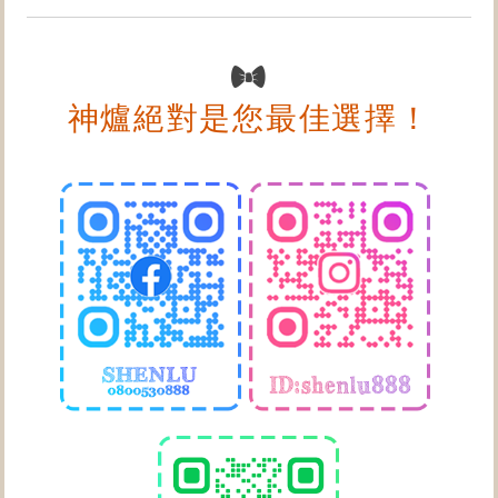
神爐絕對是您最佳選擇！