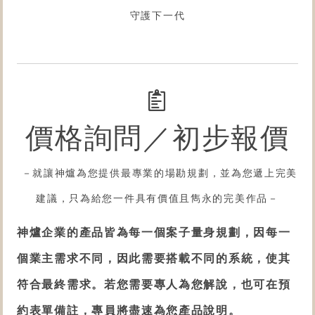
守護下一代
價格詢問／初步報價
－就讓神爐為您提供最專業的
場勘規劃，並為您遞上完美
建議，只為給您一件具有價值且雋永的完美作品
－
神爐企業的產品皆為每一個案子量身規劃，因每一
個業主需求不同，因此需要搭載不同的系統，使其
符合最終需求。若您需要專人為您解說，也可在預
約表單備註，專員將盡速為您產品說明。