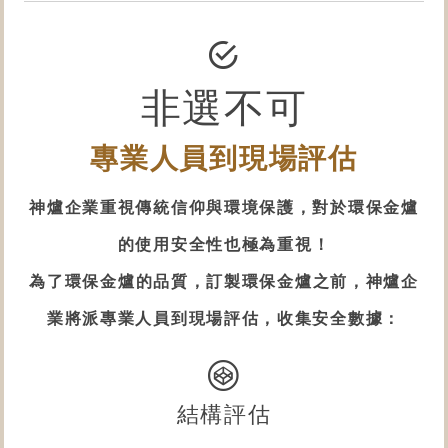
非選不可
專業人員到現場評估
神爐企業重視傳統信仰與環境保護，對於
環保金爐
的使用安全性
也極為重視！
為了
環保金爐
的品質，訂製
環保金爐
之前，神爐企
業將派專業人員到現場評估，收集安全數據：
結構評估