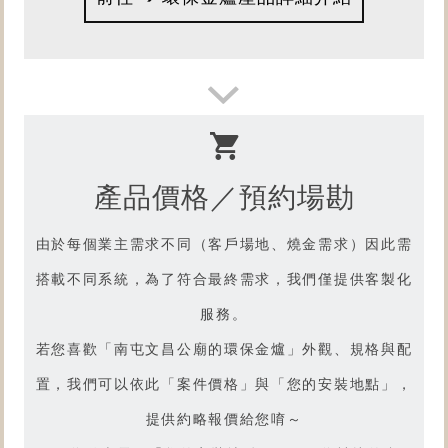
產品價格／預約場勘
由於每個業主需求不同（客戶場地、燒金需求）因此需
搭載不同系統，為了符合最終需求，我們僅提供客製化
服務。
若您喜歡「
南屯文昌公廟的環保金爐
」外觀、規格與配
置，我們可以依此「案件價格」與「您的安裝地點」，
提供約略報價給您唷～