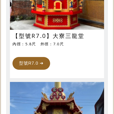
【型號R7.0】大寮三龍堂
內徑：5.8尺 外徑：7.0尺
型號R7.0 ➔