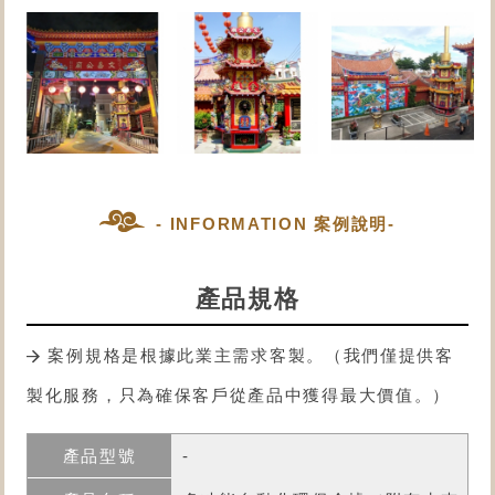
- INFORMATION 案例說明-
產品規格
案例規格是根據此業主需求客製。（我們僅提供客
製化服務，只為確保客戶從產品中獲得最大價值。）
-