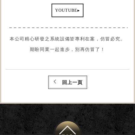
▸
YOUTUBE
本公司精心研發之系統設備皆專利在案，仿冒必究。
期盼同業一起進步，別再仿冒了！
回上一頁