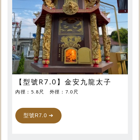
【型號R7.0】金安九龍太子
內徑：5.8尺 外徑：7.0尺
型號R7.0 ➔