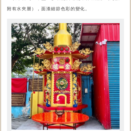
附有水夾層），面漆細節色彩的變化。