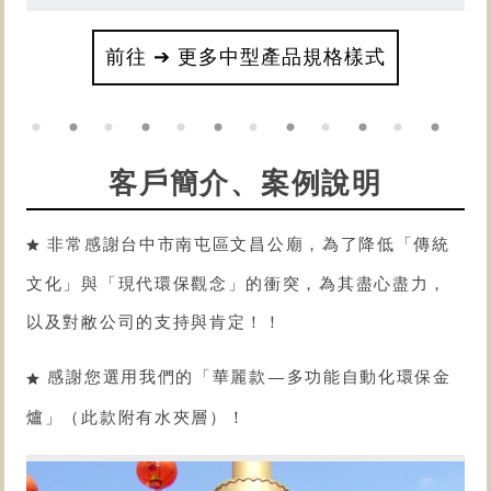
前往 ➔ 更多中型產品規格樣式
客戶簡介、案例說明
非常感謝台中市南屯區文昌公廟，為了降低「傳統
文化」與「現代環保觀念」的衝突，為其盡心盡力，
以及對敝公司的支持與肯定！！
感謝您選用我們的「
華麗款
—
多功能自動化環保金
爐
」（此款附有水夾層）！