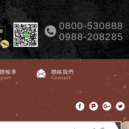
0800-530888
0988-208285
體報導
聯絡我們
port
Contact