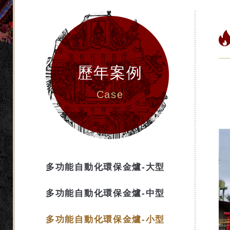
歷年案例
Case
多功能自動化環保金爐-大型
多功能自動化環保金爐-中型
多功能自動化環保金爐-小型