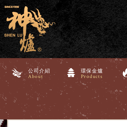
公司介紹
環保金爐
About
Products