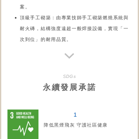
案。
頂級手工砌築：由專業技師手工砌築燃燒系統與
耐火磚，結構強度遠超一般焊接設備，實現「一
次到位」的耐用品質。
SDGs
永續發展承諾
1
降低黑煙飛灰 守護社區健康