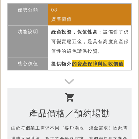
08
資產價值
綠色投資，保值性高
：設備舊了仍
可變賣廢五金，是具有高度資產保
值性的綠色環保投資。
提供額外
的資產保障與回收價值
產品價格／預約場勘
由於每個業主需求不同（客戶場地、燒金需求）因此需
搭載不同系統，為了符合最終需求，我們僅提供客製化