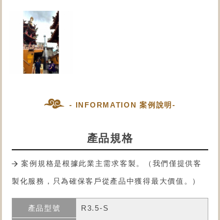
- INFORMATION 案例說明-
產品規格
案例規格是根據此業主需求客製。（我們僅提供客
製化服務，只為確保客戶從產品中獲得最大價值。）
R3.5-S