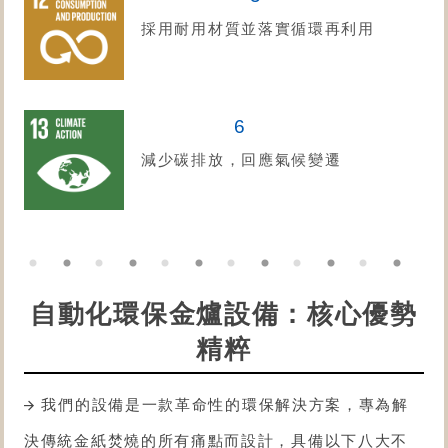
採用耐用材質並落實循環再利用
6
減少碳排放，回應氣候變遷
自動化環保金爐設備：核心優勢
精粹
我們的設備是一款革命性的環保解決方案，專為解
決傳統金紙焚燒的所有痛點而設計，具備以下八大不