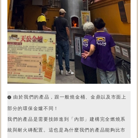
由於我們的產品，跟一般燒金桶、金鼎以及市面上
部分的環保金爐不同！
我們的產品是需要技師進到「內部」建構完全燃燒系
統與耐火磚配置。這也是為什麼我們的產品能夠比市