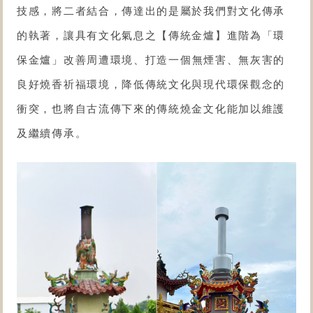
技感，將二者結合​，傳達出的是屬於我們對文化傳承
的執著，讓具有文化氣息之【傳統金爐】進階為「
環
保金爐
」改善周遭環境、打造一個無煙害、無灰害的
良好燒香祈福環境，降低傳統文化與現代環保觀念的
衝突，也將自古流傳下來的傳統燒金文化能加以維護
及繼續傳承。