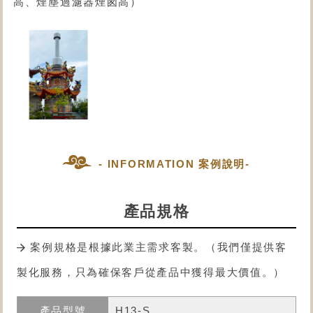
高、煙塵過濾器煙囪高）
- INFORMATION 案例說明-
產品規格
案例規格是根據此業主需求客製。（我們僅提供客
製化服務，只為確保客戶從產品中獲得最大價值。）
H13-S