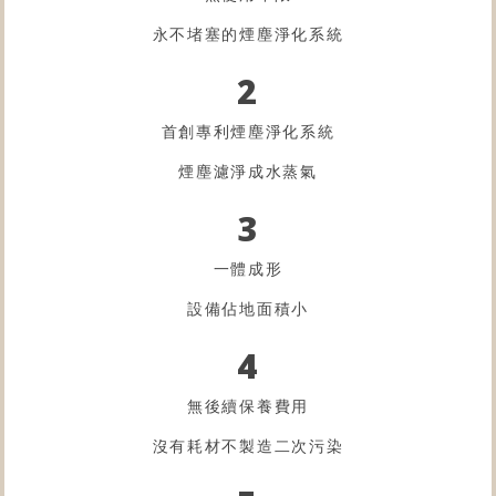
永不堵塞的煙塵淨化系統
2
首創專利煙塵淨化系統
煙塵濾淨成水蒸氣
3
一體成形
設備佔地面積小
4
無後續保養費用
沒有耗材不製造二次污染