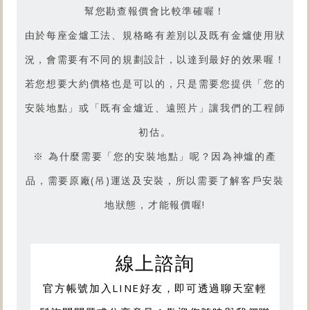
幫您勘查報價會比較準確喔！
由於每座金爐工法、規格略有差別以及既有金爐使用狀
況，會需要有不同的規劃設計，以達到最好的效果喔！
若您想要大約價格也是可以的，只是需要您提供「您的
安裝地點」或「既有金爐近、遠照片」讓我們的工程師
初估。
※ 為什麼需要「您的安裝地點」呢？因為神爐的產
品，需要原廠(吊)運送及安裝，所以需要了解客戶安裝
地狀態，才能報價喔!
線上諮詢
官方帳號加入LINE好友，即可透過聊天室輕