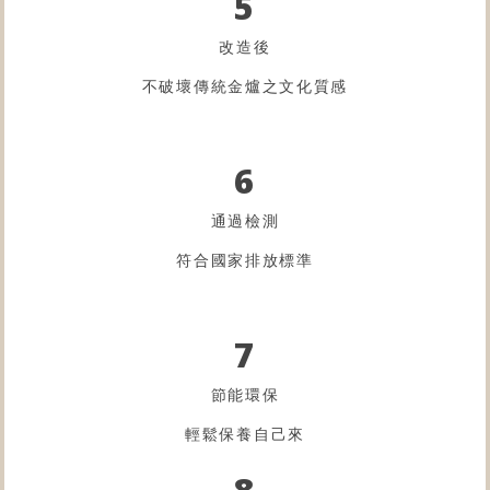
5
改造後
不破壞傳統金爐之文化質感
6
通過檢測
符合國家排放標準
7
節能環保
輕鬆保養自己來
8