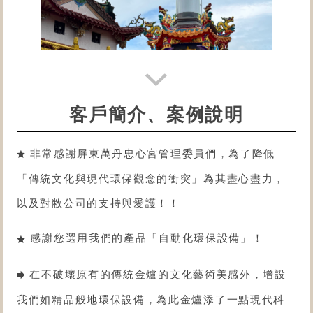
客戶簡介、案例說明
非常感謝屏東萬丹忠心宮管理委員們，為了降低
「傳統文化與現代環保觀念的衝突」為其盡心盡力，
以及對敝公司的支持與愛護！！
感謝您選用我們的產品「
自動化環保設備
」！
在不破壞原有的傳統金爐的文化藝術美感外，增設
我們如精品般地環保設備，為此金爐添了一點現代科