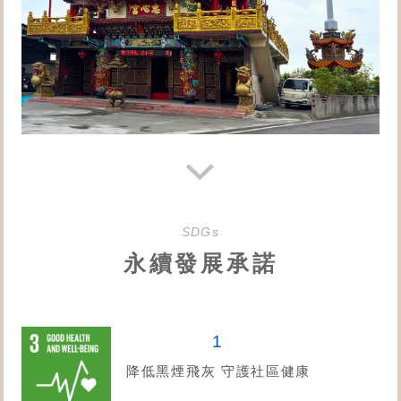
SDGs
永續發展承諾
1
降低黑煙飛灰 守護社區健康