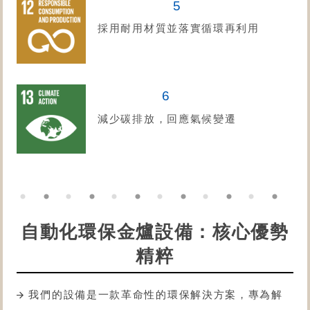
5
採用耐用材質並落實循環再利用
6
減少碳排放，回應氣候變遷
自動化環保金爐設備：核心優勢
精粹
我們的設備是一款革命性的環保解決方案，專為解