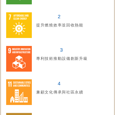
2
提升燃燒效率並回收熱能
3
專利技術推動設備創新升級
4
兼顧文化傳承與社區永續