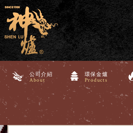
公司介紹
環保金爐
About
Products