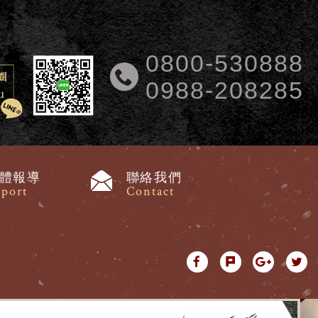
0800-530888
0988-208285
體報導
聯絡我們
port
Contact