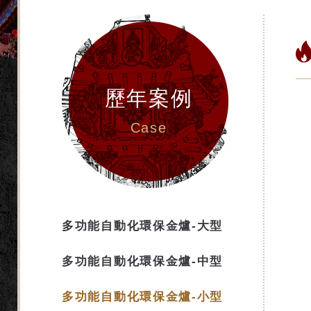
歷年案例
Case
多功能自動化環保金爐-大型
多功能自動化環保金爐-中型
多功能自動化環保金爐-小型