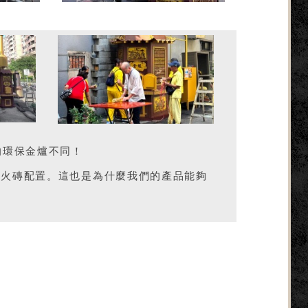
的環保金爐不同！
耐火磚配置。這也是為什麼我們的產品能夠