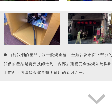
由於我們的產品，跟一般燒金桶、金鼎以及市面上部分
我們的產品是需要技師進到「內部」建構完全燃燒系統與
比市面上的環保金爐還堅固耐用的原因之一。