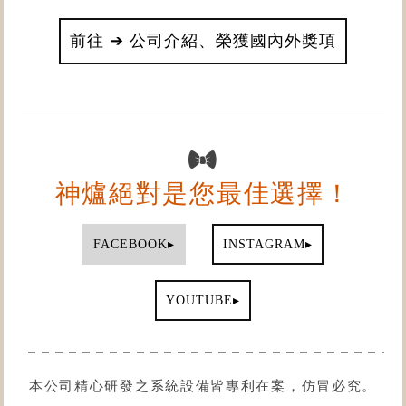
前往 ➔ 公司介紹、榮獲國內外獎項
神爐絕對是您最佳選擇！
▸
▸
FACEBOOK
INSTAGRAM
▸
YOUTUBE
本公司精心研發之系統設備皆專利在案，仿冒必究。