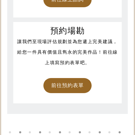
預約場勘
讓我們至現場評估規劃並為您遞上完美建議，
給您一件具有價值且雋永的完美作品！前往線
上填寫預約表單吧。
前往預約表單