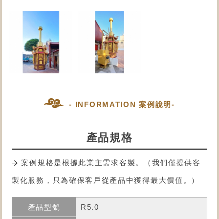
- INFORMATION 案例說明-
產品規格
案例規格是根據此業主需求客製。（我們僅提供客
製化服務，只為確保客戶從產品中獲得最大價值。）
R5.0