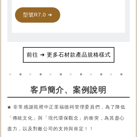
型號R7.0 ➔
前往 ➔ 更多石材款產品規格樣式
客戶簡介、案例說明
非常感謝苑裡中正里福德祠管理委員們，為了降低
「傳統文化」與「現代環保觀念」的衝突，為其盡心
盡力，以及對敝公司的支持與肯定！！