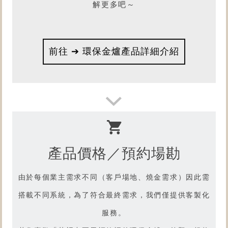
解更多吧～
前往 ➔ 環保金爐產品詳細介紹
產品價格／預約場勘
由於每個業主需求不同（客戶場地、燒金需求）因此需
搭載不同系統，為了符合最終需求，我們僅提供客製化
服務。