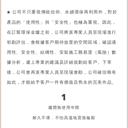
公司不只重視傳統信仰、永續環保再利用外，對於
產品的「使用性」與「安全性」也極為重視。因此，
在訂製環保金爐之前，公司將派專業人員至現場進行
初勘評估，會根據客戶期待放置的空間區域，確認適
用性、安全性、結構性、安裝施工難易度（風險）數
據分析，遞上專業的建議及詳細規劃給客戶。下單
後，公司會再派專業人員至現場會勘，公司確信唯有
如此，才能給予客戶一件有價值且雋永的完美作品。
1
爐體無使用年限
耐久不壞．不怕高溫地震致龜裂