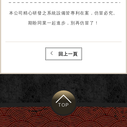
本公司精心研發之系統設備皆專利在案，仿冒必究。
期盼同業一起進步，別再仿冒了！
回上一頁
TOP