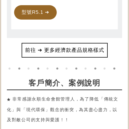
型號R5.1 ➔
前往 ➔ 更多經濟款產品規格樣式
客戶簡介、案例說明
非常感謝永順生命會館管理人，為了降低「傳統文
化」與「現代環保」觀念的衝突，為其盡心盡力，以
及對敝公司的支持與愛護！！