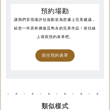
預約場勘
讓我們至現場評估規劃並為您遞上完美建議，
給您一件具有價值且雋永的完美作品！前往線
上填寫預約表單吧。
前往預約表單
類似樣式