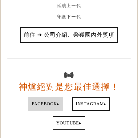
延續上一代
守護下一代
前往 ➔ 公司介紹、榮獲國內外獎項
神爐絕對是您最佳選擇！
▸
▸
FACEBOOK
INSTAGRAM
▸
YOUTUBE