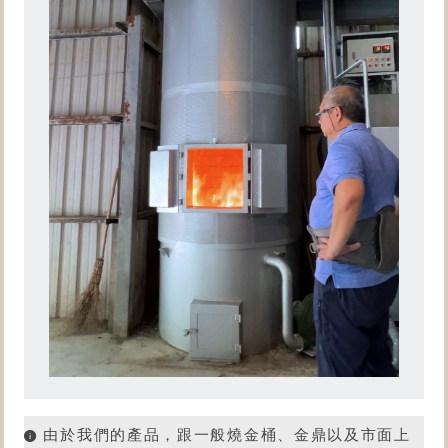
由於我們的產品，跟一般燒金桶、金鼎以及市面上