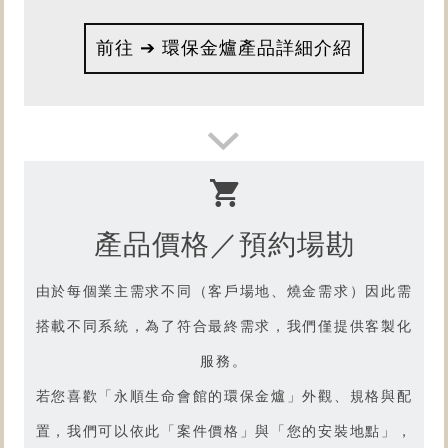
前往 ➔ 環保金爐產品詳細介紹
產品價格／預約場勘
由於每個業主需求不同（客戶場地、燒金需求）因此需
搭載不同系統，為了符合最終需求，我們僅提供客製化
服務。
若您喜歡「
永順生命會館的環保金爐
」外觀、規格與配
想了解
置，我們可以依此「案件價格」與「您的安裝地點」，
產品燒金實況嗎？