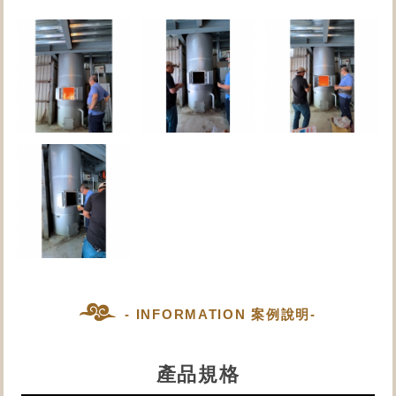
- INFORMATION 案例說明-
產品規格