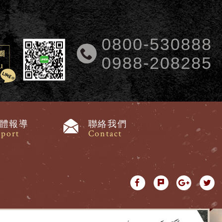
0800-530888
0988-208285
體報導
聯絡我們
port
Contact