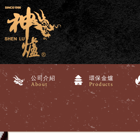
公司介紹
環保金爐
About
Products