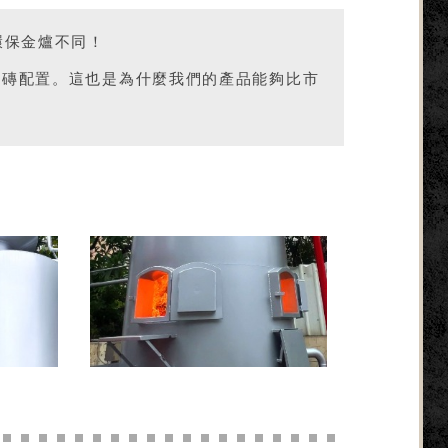
環保金爐不同！
火磚配置。這也是為什麼我們的產品能夠比市