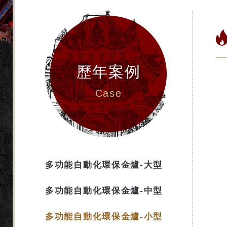
歷年案例
Case
多功能自動化環保金爐-大型
多功能自動化環保金爐-中型
多功能自動化環保金爐-小型