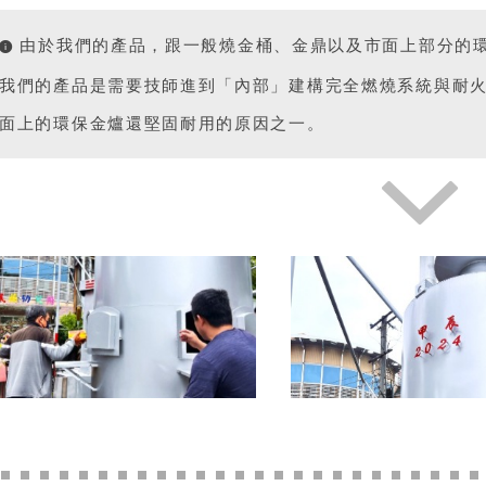
由於我們的產品，跟一般燒金桶、金鼎以及市面上部分的
我們的產品是需要技師進到「內部」建構完全燃燒系統與耐
面上的環保金爐還堅固耐用的原因之一。