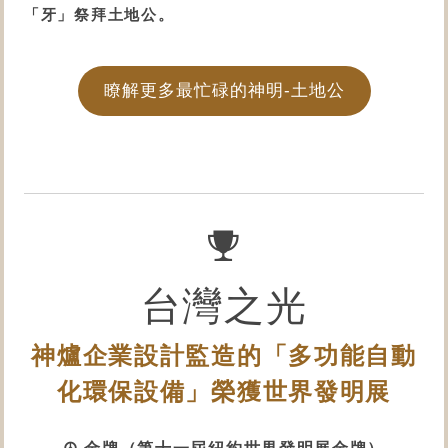
「牙」祭拜土地公。
瞭解更多最忙碌的神明-土地公
台灣之光
神爐企業設計監造的「多功能自動
化
環保設備
」榮獲世界發明展