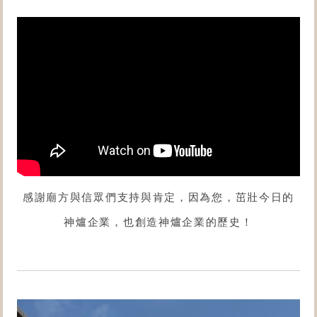
感謝廟方與信眾們支持與肯定，因為您，茁壯今日的
神爐企業，也創造神爐企業的歷史！