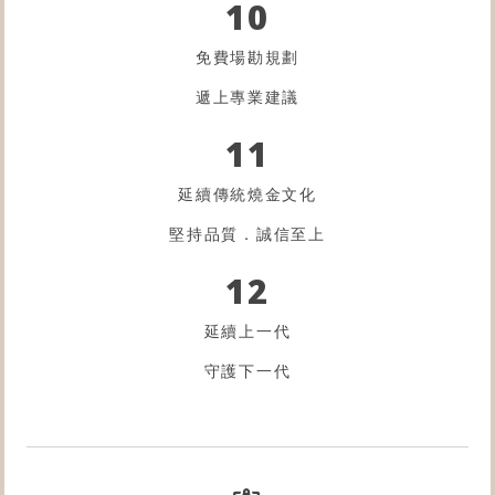
10
免費場勘規劃
遞上專業建議
11
延續傳統燒金文化
堅持品質．誠信至上
12
延續上一代
守護下一代