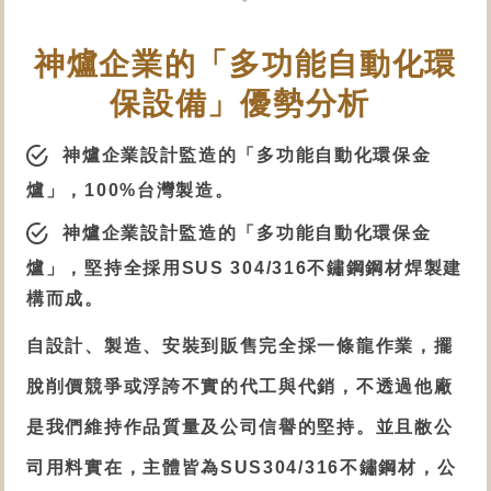
神爐企業的「多功能自動化
環
保設備
」優勢分析
神爐企業設計監造的「
多功能自動化環保金
爐
」，100%台灣製造。
神爐企業設計監造的「
多功能自動化環保金
爐
」，堅持全採用SUS 304/316不鏽鋼鋼材焊製建
構而成。
自設計、製造、安裝到販售完全採一條龍作業，擺
脫削價競爭或浮誇不實的代工與代銷，不透過他廠
是我們維持作品質量及公司信譽的堅持。並且敝公
司用料實在，主體皆為SUS304/316不鏽鋼材，公