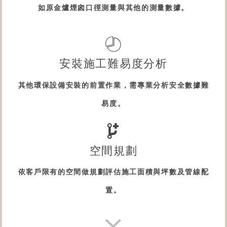
如原
金爐
煙囪口徑測量與其他的測量數據。
安裝施工難易度分析
其他
環保設備
安裝的前置作業，需專業分析安全數據難
易度。
空間規劃
依客戶限有的空間做規劃評估施工面積與坪數及管線配
置。