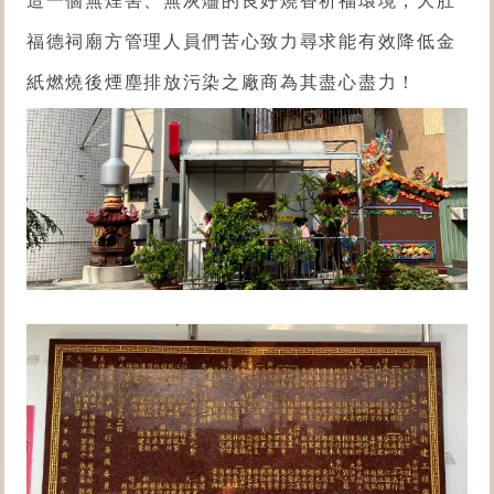
福德祠廟方管理人員們苦心致力尋求能有效降低金
紙燃燒後煙塵排放污染之廠商為其盡心盡力！