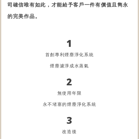
司確信唯有如此，才能給予客戶一件有價值且雋永
的完美作品。
1
首創專利煙塵淨化系統
煙塵濾淨成水蒸氣
2
無使用年限
永不堵塞的煙塵淨化系統
3
改造後