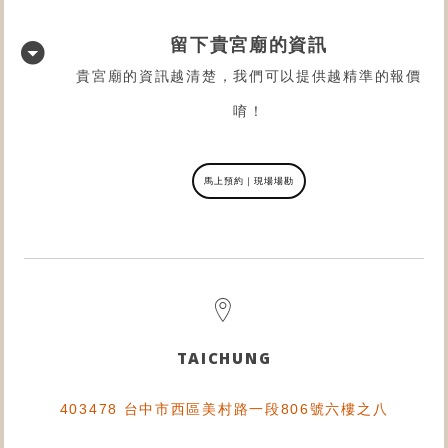
留下貴宮廟的資訊
貴宮廟的資訊越清楚，我們可以提供越精準的報價
唷！
馬上預約｜現場場勘
TAICHUNG
403478 台中市西區美村路一段806號六樓之八