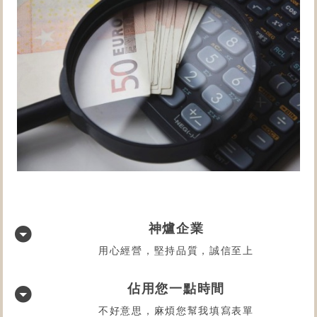
神爐企業
用心經營，堅持品質，誠信至上
佔用您一點時間
不好意思，麻煩您幫我填寫表單