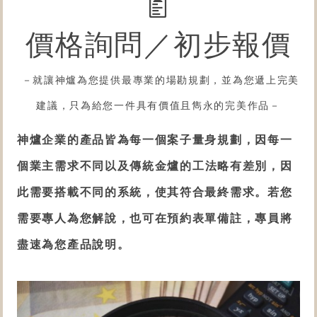
價格詢問／初步報價
－就讓神爐為您提供最專業的場勘規劃，並為您遞上完美
建議，只為給您一件具有價值且雋永的完美作品－
神爐企業的產品皆為每一個案子量身規劃，因每一
個業主需求不同以及
傳統金爐的工法略有差別
，因
此需要搭載不同的系統，使其符合最終需求。若您
需要專人為您解說，也可在預約表單備註，專員將
盡速為您產品說明。