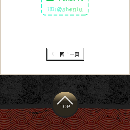
回上一頁
TOP