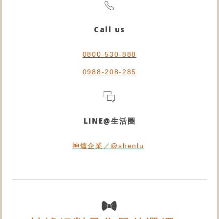
Call us
0800-530-888
0988-208-285
LINE@生活圈
神爐企業／@shenlu