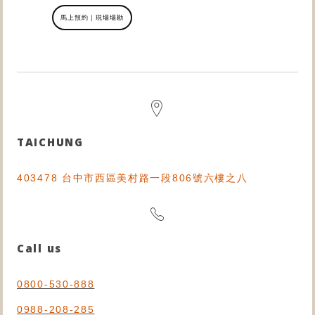
馬上預約｜現場場勘
TAICHUNG
403478 台中市西區美村路一段806號六樓之八
Call us
0800-530-888
0988-208-285