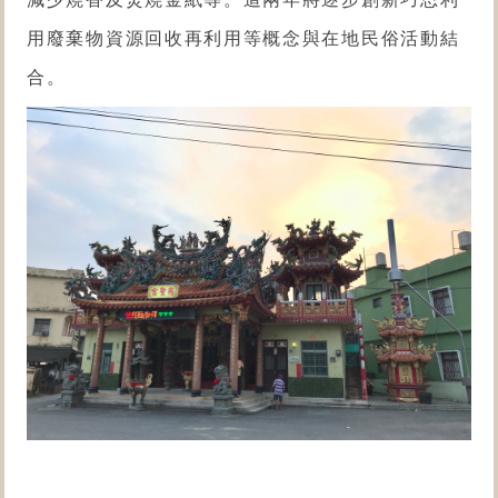
用廢棄物資源回收再利用等概念與在地民俗活動結
合。