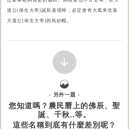
道公(保生大帝)誕辰遶境時，必定會有大風來吹落
大道公(保生大帝)的烏紗帽。
- 另外一題 -
您知道嗎？農民曆上的佛辰、聖
誕、千秋..等。
這些名稱到底有什麼差別呢？