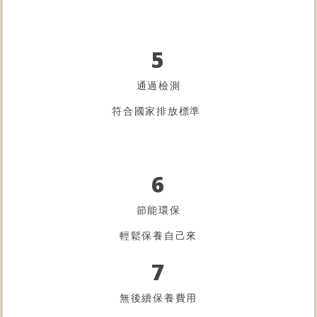
5
通過檢測
符合國家排放標準
6
節能環保
輕鬆保養自己來
7
無後續保養費用