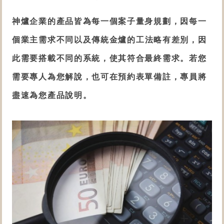
神爐企業的產品皆為每一個案子量身規劃，因每一
個業主需求不同以及
傳統金爐的工法略有差別
，因
此需要搭載不同的系統，使其符合最終需求。若您
需要專人為您解說，也可在預約表單備註，專員將
盡速為您產品說明。