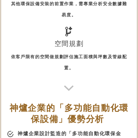
其他
環保設備
安裝的前置作業，需專業分析安全數據難
易度。
空間規劃
依客戶限有的空間做規劃評估施工面積與坪數及管線配
置。
神爐企業的「多功能自動化
環
保設備
」優勢分析
神爐企業設計監造的「
多功能自動化環保金