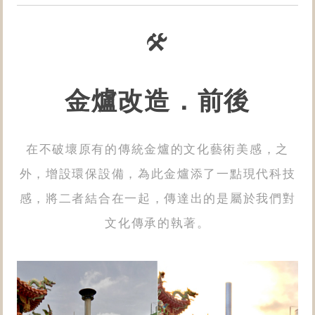
金爐改造．前後
在不破壞原有的傳統金爐的文化藝術美感，之
外，增設環保設備，為此金爐添了一點現代科技
感，將二者結合在一起​，傳達出的是屬於我們對
文化傳承的執著。