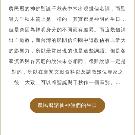
農民曆的神佛聖誕千秋表中常出現幾個名詞，而聖
誕與千秋本質上是一樣的，其實都是神明的生日，
但是會因為神明身分的不同而有差異。而這幾個詞
出自道教，而台灣的民間信仰圈中道教佔有非常大
的影響力，所以最常出現的也是這些詞語。但是各
家流派與各宮廟的說法未必相同，很難說誰一定是
對的，所以在翻閱文獻資料以及請教幾位專家之
後，大致上可以將聖誕與千秋作一個區別。...
農民曆諸仙神佛們的生日