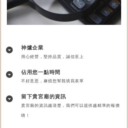
神爐企業
用心經營，堅持品質，誠信至上
佔用您一點時間
不好意思，麻煩您幫我填寫表單
留下貴宮廟的資訊
貴宮廟的資訊越清楚，我們可以提供越精準的報價
唷！