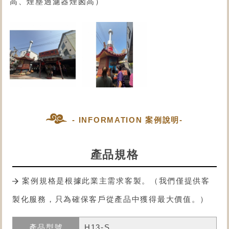
高、煙塵過濾器煙囪高）
- INFORMATION 案例說明-
產品規格
案例規格是根據此業主需求客製。（我們僅提供客
製化服務，只為確保客戶從產品中獲得最大價值。）
H13-S