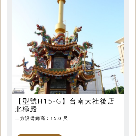
【型號H15-G】台南大社後店
北極殿
上方設備總高：15.0 尺