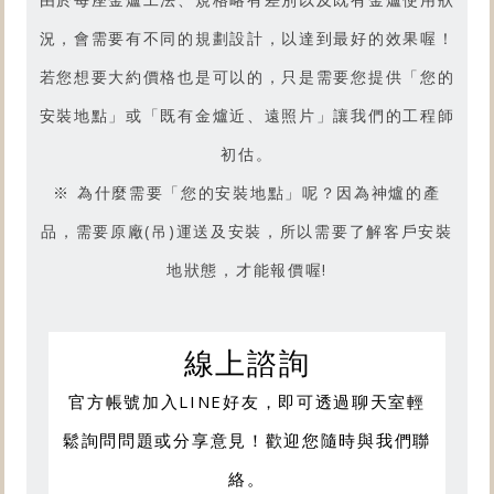
況，會需要有不同的規劃設計，以達到最好的效果喔！
若您想要大約價格也是可以的，只是需要您提供「您的
安裝地點」或「既有金爐近、遠照片」讓我們的工程師
初估。
※ 為什麼需要「您的安裝地點」呢？因為神爐的產
品，需要原廠(吊)運送及安裝，所以需要了解客戶安裝
地狀態，才能報價喔!
線上諮詢
官方帳號加入LINE好友，即可透過聊天室輕
鬆詢問問題或分享意見！歡迎您隨時與我們聯
絡。