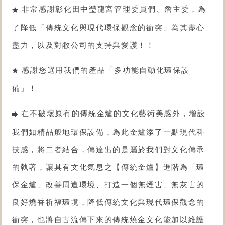
非常感謝彰化田中瑩龍宮管理委員們、詹主委，為
了降低「傳統文化與現代環保觀念的衝突」為其盡心
盡力，以及對敝公司的支持與愛護！！
感謝您選用我們的產品「
多功能自動化環保設
備
」！
在不破壞原有的傳統金爐的文化藝術美感外，增設
我們如精品般地環保設備，為此金爐添了一點現代科
技感，將二者結合​，傳達出的是屬於我們對文化傳承
的執著，讓具有文化氣息之【傳統金爐】進階為「
環
保金爐
」改善周遭環境、打造一個無煙害、無灰害的
良好燒香祈福環境，降低傳統文化與現代環保觀念的
衝突，也將自古流傳下來的傳統燒金文化能加以維護