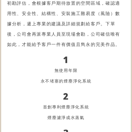
初勘評估，會根據客戶期待放置的空間區域，確認適
用性、安全性、結構性、安裝施工難易度（風險）數
據分析，遞上專業的建議及詳細規劃給客戶。下單
後，公司會再派專業人員至現場會勘，公司確信唯有
如此，才能給予客戶一件有價值且雋永的完美作品。
1
無使用年限
永不堵塞的煙塵淨化系統
2
首創專利煙塵淨化系統
煙塵濾淨成水蒸氣