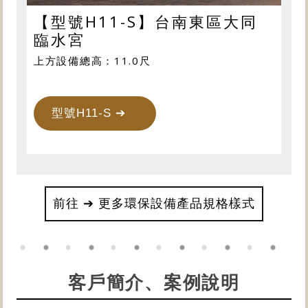
【型號H11-S】台南東區大同
臨水宮
上方設備總高：11.0尺
型號H11-S ➔
前往 ➔ 更多環保設備產品規格樣式
客戶簡介、案例說明