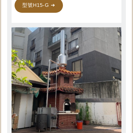
型號H15-G ➔