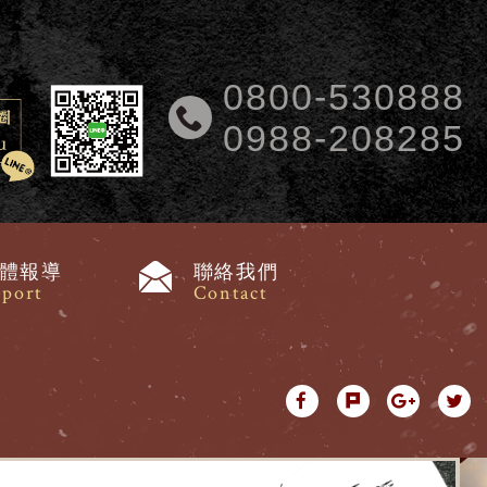
0800-530888
0988-208285
體報導
聯絡我們
port
Contact