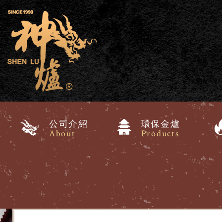
公司介紹
環保金爐
About
Products