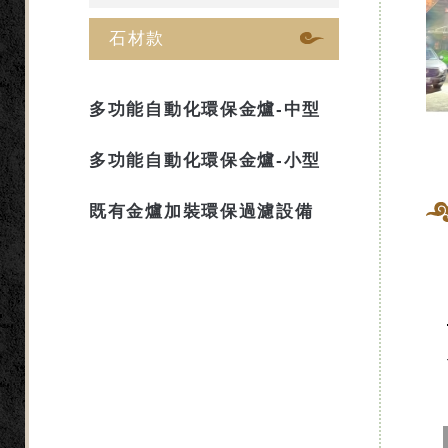
石材款
多功能自動化環保金爐-中型
多功能自動化環保金爐-小型
既有金爐加裝環保過濾設備