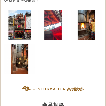
煙塵過濾器煙囪高）
- INFORMATION 案例說明-
產品規格