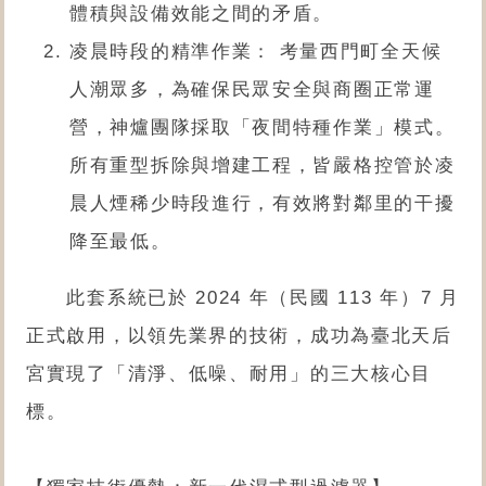
體積與設備效能之間的矛盾。
凌晨時段的精準作業： 考量西門町全天候
人潮眾多，為確保民眾安全與商圈正常運
營，神爐團隊採取「夜間特種作業」模式。
所有重型拆除與增建工程，皆嚴格控管於凌
晨人煙稀少時段進行，有效將對鄰里的干擾
降至最低。
此套系統已於 2024 年（民國 113 年）7 月
正式啟用，以領先業界的技術，成功為臺北天后
宮實現了「清淨、低噪、耐用」的三大核心目
標。