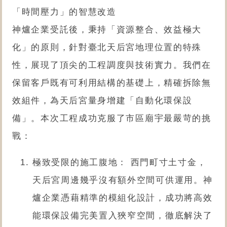
「時間壓力」的智慧改造
神爐企業受託後，秉持「資源整合、效益極大
化」的原則，針對臺北天后宮地理位置的特殊
性，展現了頂尖的工程調度與技術實力。我們在
保留客戶既有可利用結構的基礎上，精確拆除無
效組件，為天后宮量身增建「自動化環保設
備」。本次工程成功克服了市區廟宇最嚴苛的挑
戰：
極致受限的施工腹地： 西門町寸土寸金，
天后宮周邊幾乎沒有額外空間可供運用。神
爐企業憑藉精準的模組化設計，成功將高效
能環保設備完美置入狹窄空間，徹底解決了