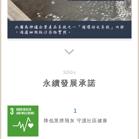
SDGs
永續發展承諾
1
降低黑煙飛灰 守護社區健康