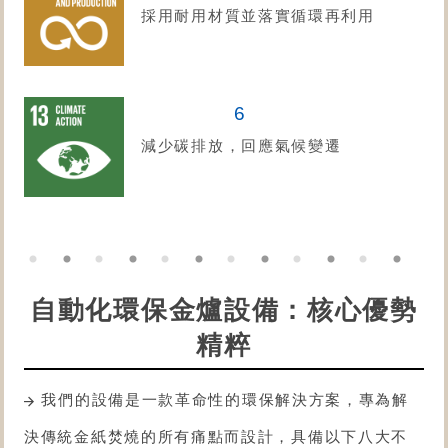
採用耐用材質並落實循環再利用
6
減少碳排放，回應氣候變遷
自動化環保金爐設備：核心優勢
精粹
我們的設備是一款革命性的環保解決方案，專為解
決傳統金紙焚燒的所有痛點而設計，具備以下八大不