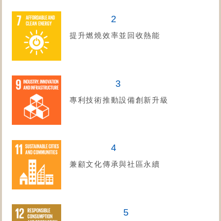
2
提升燃燒效率並回收熱能
3
專利技術推動設備創新升級
4
兼顧文化傳承與社區永續
5