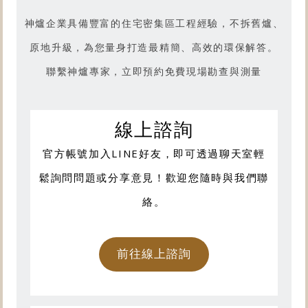
神爐企業具備豐富的住宅密集區工程經驗，不拆舊爐、
原地升級，為您量身打造最精簡、高效的環保解答。
聯繫神爐專家，立即預約免費現場勘查與測量
線上諮詢
官方帳號加入LINE好友，即可透過聊天室輕
鬆詢問問題或分享意見！歡迎您隨時與我們聯
絡。
前往線上諮詢