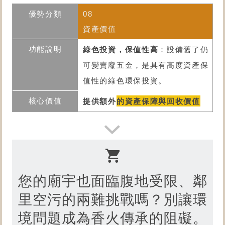
08
資產價值
綠色投資，保值性高
：設備舊了仍
可變賣廢五金，是具有高度資產保
值性的綠色環保投資。
提供額外
的資產保障與回收價值
您的廟宇也面臨腹地受限、鄰
里空污的兩難挑戰嗎？別讓環
境問題成為香火傳承的阻礙。