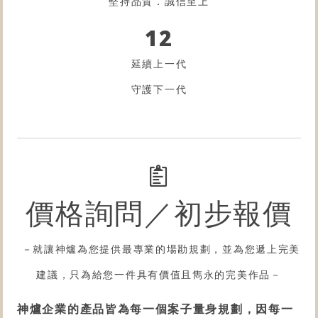
堅持品質．誠信至上
12
延續上一代
守護下一代
價格詢問／初步報價
－就讓神爐為您提供最專業的場勘規劃，並為您遞上完美
建議，只為給您一件具有價值且雋永的完美作品－
神爐企業的產品皆為每一個案子量身規劃，因每一