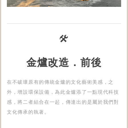
金爐改造．前後
在不破壞原有的傳統金爐的文化藝術美感，之
外，增設環保設備，為此金爐添了一點現代科技
感，將二者結合在一起​，傳達出的是屬於我們對
文化傳承的執著。