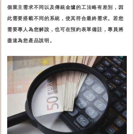
個業主需求不同以及
傳統金爐的工法略有差別
，因
此需要搭載不同的系統，使其符合最終需求。若您
需要專人為您解說，也可在預約表單備註，專員將
盡速為您產品說明。