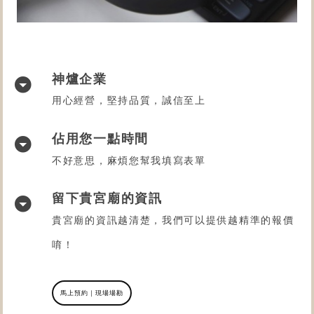
神爐企業
用心經營，堅持品質，誠信至上
佔用您一點時間
不好意思，麻煩您幫我填寫表單
留下貴宮廟的資訊
貴宮廟的資訊越清楚，我們可以提供越精準的報價
唷！
馬上預約｜現場場勘