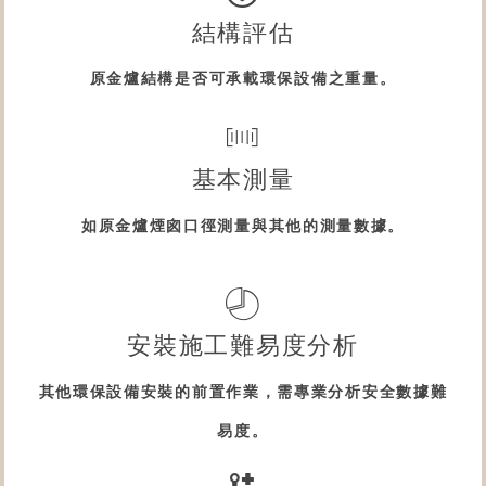
結構評估
原
金爐
結構是否可承載
環保設備
之重量。
基本測量
如原
金爐
煙囪口徑測量與其他的測量數據。
安裝施工難易度分析
其他
環保設備
安裝的前置作業，需專業分析安全數據難
易度。