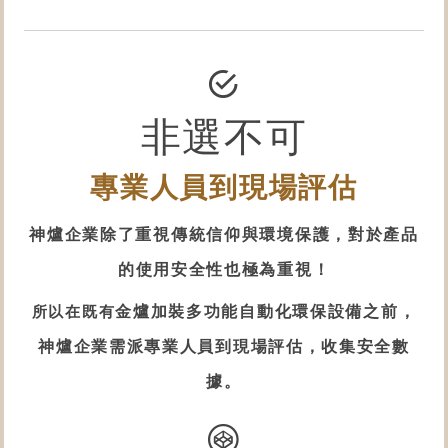
非選不可
專業人員到現場評估
神爐企業除了重視傳統信仰
與環境保護
，對於產品
的
使用安全性
也極為重視！
所以在既有
金爐
加裝多功能自動化
環保設備
之前，
神爐企業需派專業人員到現場評估，收集安全數
據。