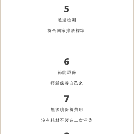
5
通過檢測
符合國家排放標準
6
節能環保
輕鬆保養自己來
7
無後續保養費用
沒有耗材不製造二次污染