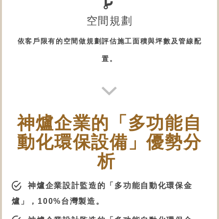
空間規劃
依客戶限有的空間做規劃評估施工面積與坪數及管線配
置。
神爐企業的「多功能自
動化
環保設備
」優勢分
析
神爐企業設計監造的「
多功能自動化環保金
爐
」，100%台灣製造。