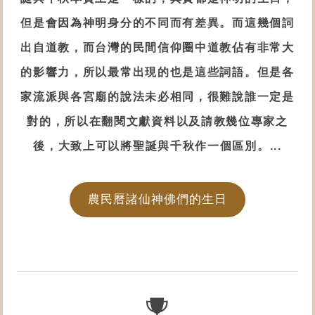
但是會因為神明身分的不同而有差異。而這幾個詞
出自道教，而台灣的民間信仰圈中道教佔有非常大
的影響力，所以最常出現的也是這些詞語。但是各
家流派與各宮廟的說法未必相同，很難說誰一定是
對的，所以在翻閱文獻資料以及請教幾位專家之
後，大致上可以將聖誕與千秋作一個區別。...
農民曆諸仙神佛們的生日