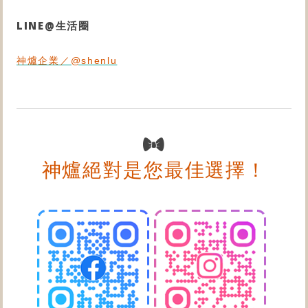
LINE@生活圈
神爐企業／@shenlu
神爐絕對是您最佳選擇！