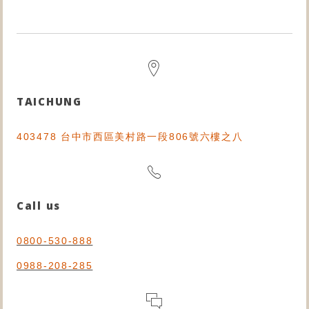
TAICHUNG
403478 台中市西區美村路一段806號六樓之八
Call us
0800-530-888
0988-208-285