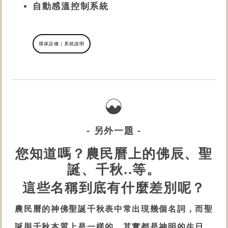
自動感溫
控制
系統
環保設備｜系統說明
- 另外一題 -
您知道嗎？農民曆上的佛辰、聖
誕、千秋..等。
這些名稱到底有什麼差別呢？
農民曆的神佛聖誕千秋表中常出現幾個名詞，而聖
誕與千秋本質上是一樣的，其實都是神明的生日，