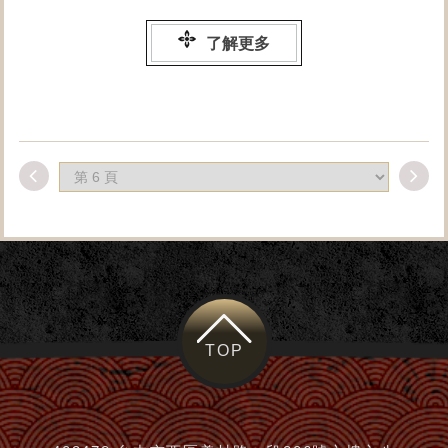
了解更多
TOP