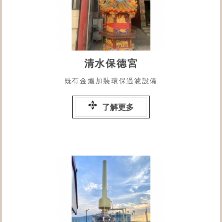
清水保德宮
既有金爐加裝環保過濾設備
了解更多