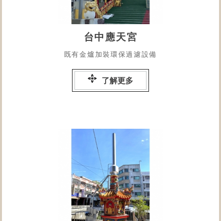
台中應天宮
既有金爐加裝環保過濾設備
了解更多