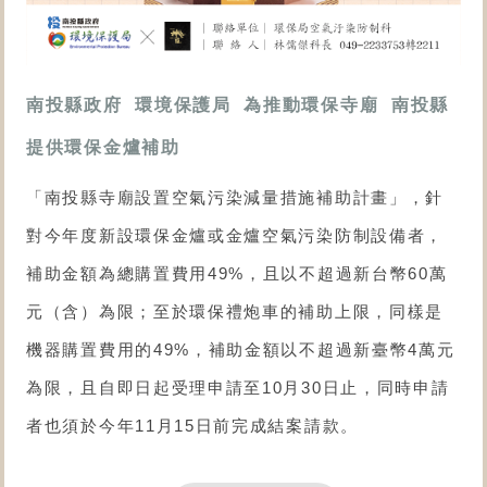
南投縣政府 環境保護局 為推動環保寺廟 南投縣
提供環保金爐補助
「南投縣寺廟設置空氣污染減量措施補助計畫」，針
對今年度新設環保金爐或金爐空氣污染防制設備者，
補助金額為總購置費用49%，且以不超過新台幣60萬
元（含）為限；至於環保禮炮車的補助上限，同樣是
機器購置費用的49%，補助金額以不超過新臺幣4萬元
為限，且自即日起受理申請至10月30日止，同時申請
者也須於今年11月15日前完成結案請款。