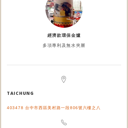
經濟款環保金爐
多項專利及無水夾層
TAICHUNG
403478 台中市西區美村路一段806號六樓之八