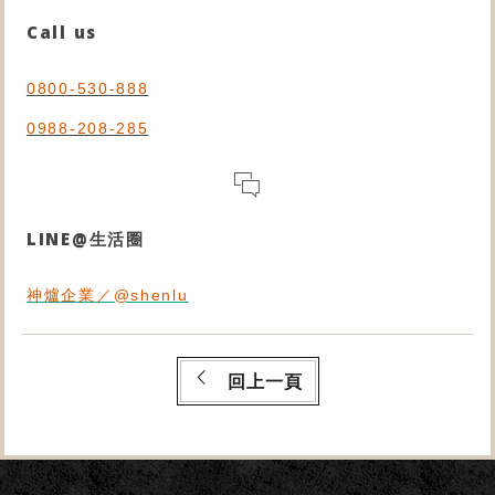
Call us
0800-530-888
0988-208-285
LINE@生活圈
神爐企業／@shenlu
回上一頁