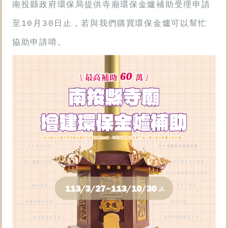
南投縣政府環保局提供寺廟環保金爐補助受理申請
至10月30日止，若與我們購買環保金爐可以幫忙
協助申請唷。