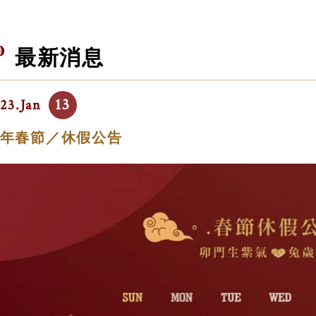
最新消息
13
23.Jan
年春節／休假公告