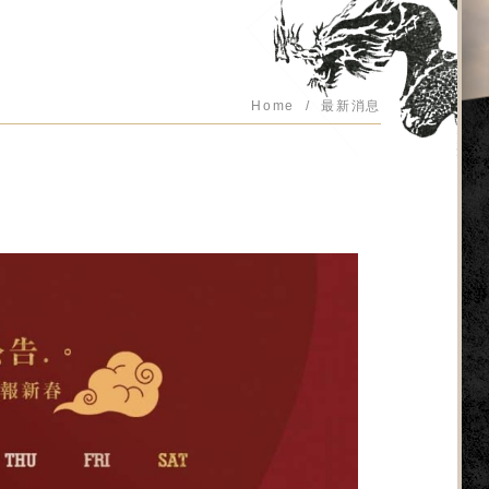
Home
最新消息