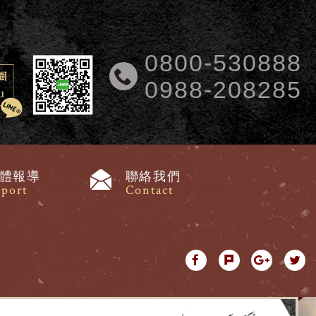
0800-530888
0988-208285
體報導
聯絡我們
port
Contact