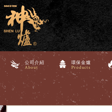
公司介紹
環保金爐
About
Products