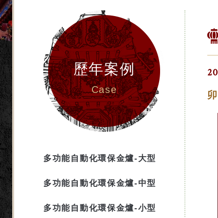
歷年案例
20
Case
卯
多功能自動化環保金爐-大型
多功能自動化環保金爐-中型
多功能自動化環保金爐-小型