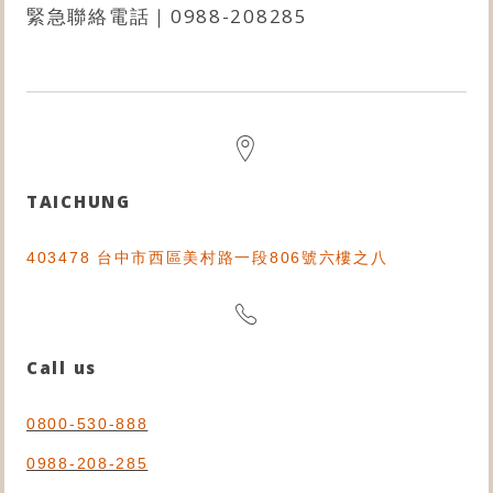
緊急聯絡電話｜
0988-208285
TAICHUNG
403478 台中市西區美村路一段806號六樓之八
Call us
0800-530-888
0988-208-285