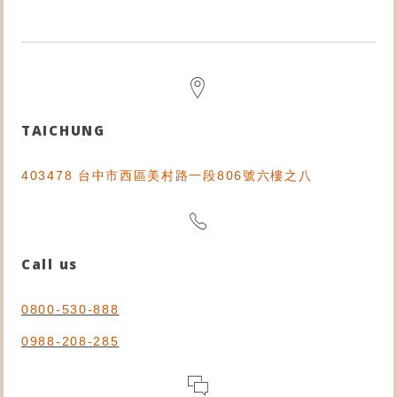
TAICHUNG
403478 台中市西區美村路一段806號六樓之八
Call us
0800-530-888
0988-208-285