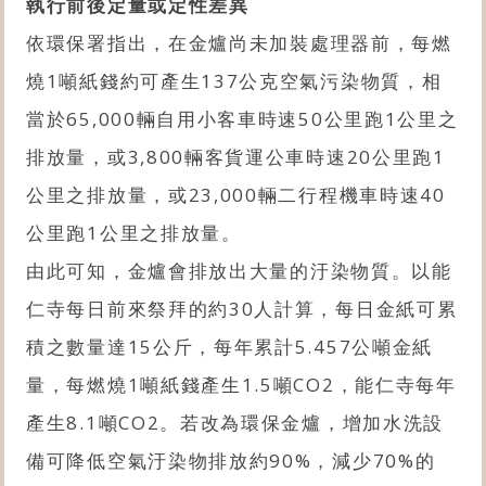
執行前後定量或定性差異
依環保署指出，在金爐尚未加裝處理器前，每燃
燒1噸紙錢約可產生137公克空氣污染物質，相
當於65,000輛自用小客車時速50公里跑1公里之
排放量，或3,800輛客貨運公車時速20公里跑1
公里之排放量，或23,000輛二行程機車時速40
公里跑1公里之排放量。
由此可知，金爐會排放出大量的汙染物質。以能
仁寺每日前來祭拜的約30人計算，每日金紙可累
積之數量達15公斤，每年累計5.457公噸金紙
量，每燃燒1噸紙錢產生1.5噸CO2，能仁寺每年
產生8.1噸CO2。若改為環保金爐，增加水洗設
備可降低空氣汙染物排放約90%，減少70%的