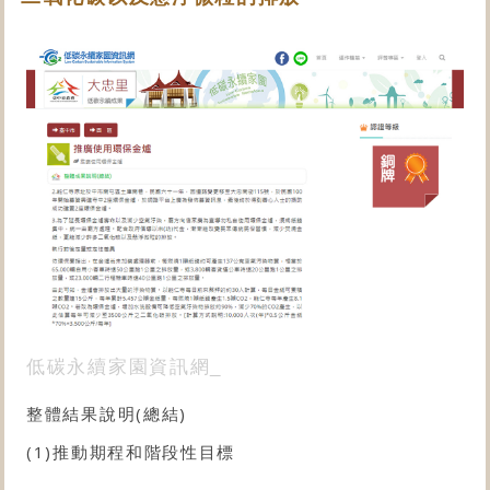
低碳永續家園資訊網_
整體結果說明(總結)
(1)推動期程和階段性目標